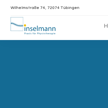
Wilhelmstraße 74, 72074 Tübingen
H