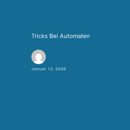
Tricks Bei Automaten
Januar 12, 2026