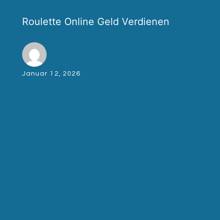
Roulette Online Geld Verdienen
Januar 12, 2026