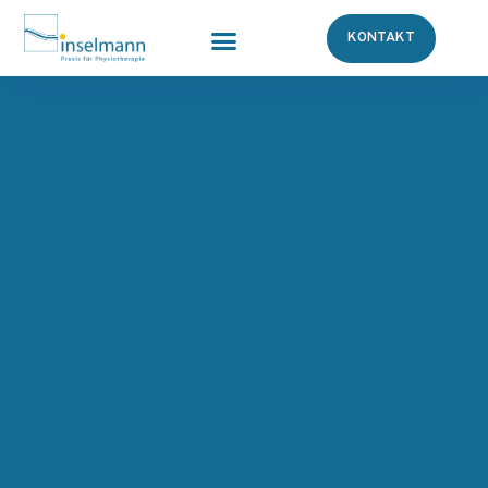
KONTAKT
Unsere Leistungen