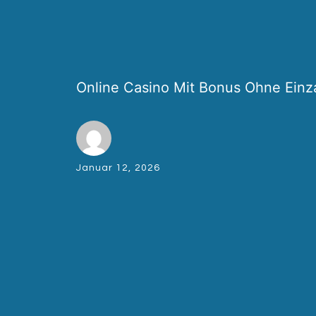
Online Casino Mit Bonus Ohne Ein
Januar 12, 2026