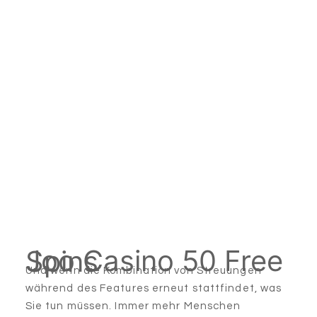
Joo Casino 50 Free Spins
Und wenn die Kombination von Streuungen
während des Features erneut stattfindet, was
Sie tun müssen. Immer mehr Menschen