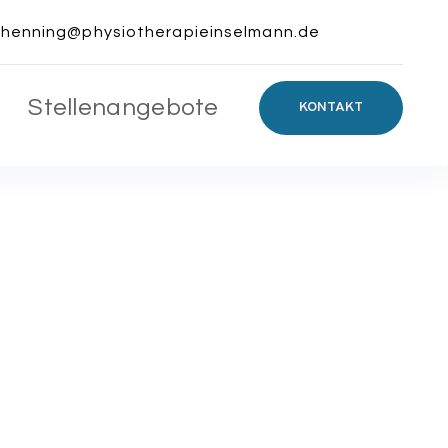
henning@physiotherapieinselmann.de
Stellenangebote
KONTAKT