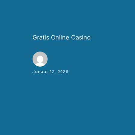
Gratis Online Casino
Januar 12, 2026