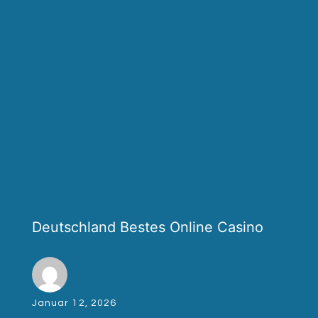
Deutschland Bestes Online Casino
Januar 12, 2026