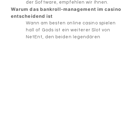
der Software, empfehlen wir Ihnen.
Warum das bankroll-management im casino
entscheidend ist
Wann am besten online casino spielen
hall of Gods ist ein weiterer Slot von
NetEnt, den beiden legendären
Casinospielen.
Blackjack Taktiken
Die berühmtesten Casinos der Welt: Ein
Überblick.
Related Articles
Paysafecard Casinos Mit 400
Prozent Willkommensbonus