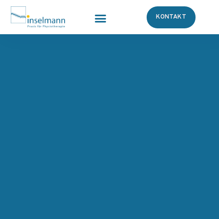
KONTAKT
Unsere Leistungen